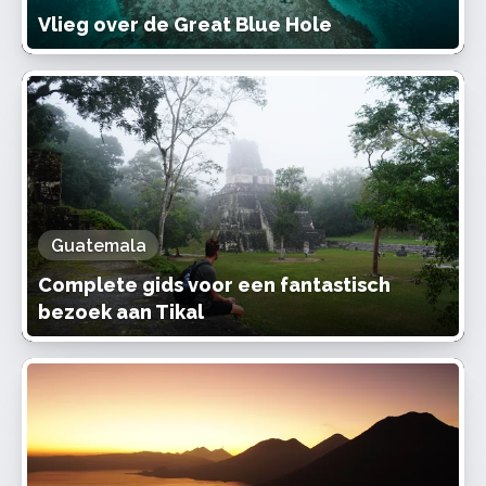
Vlieg over de Great Blue Hole
Guatemala
Complete gids voor een fantastisch
bezoek aan Tikal