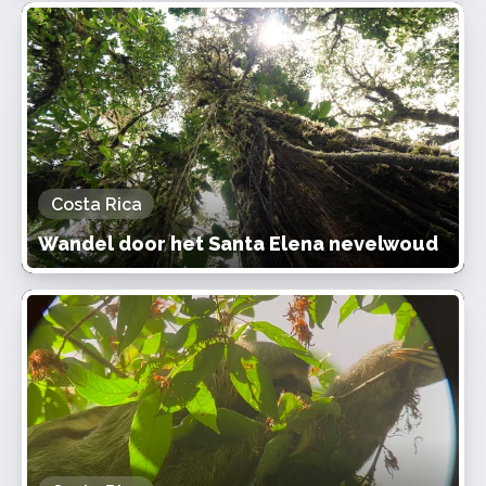
Costa Rica
Wandel door het Santa Elena nevelwoud