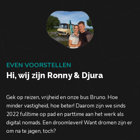
EVEN VOORSTELLEN
Hi, wij zijn Ronny & Djura
Gek op reizen, vrijheid en onze bus Bruno. Hoe
minder vastigheid, hoe beter! Daarom zijn we sinds
2022 fulltime op pad en parttime aan het werk als
digital nomads. Een droomleven! Want dromen zijn er
om na te jagen, toch?