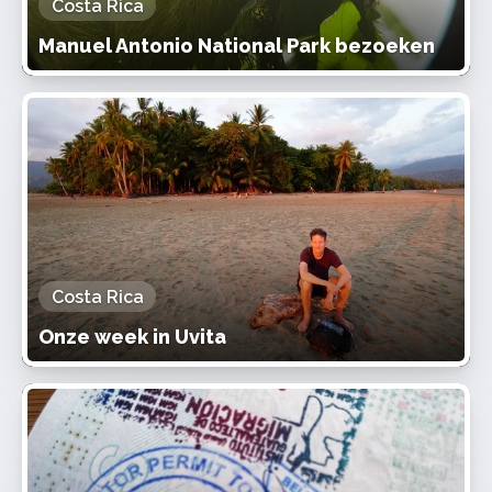
Costa Rica
Manuel Antonio National Park bezoeken
Costa Rica
Onze week in Uvita