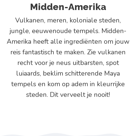
Midden-Amerika
Vulkanen, meren, koloniale steden,
jungle, eeuwenoude tempels. Midden-
Amerika heeft alle ingrediënten om jouw
reis fantastisch te maken. Zie vulkanen
recht voor je neus uitbarsten, spot
luiaards, beklim schitterende Maya
tempels en kom op adem in kleurrijke
steden. Dit verveelt je nooit!