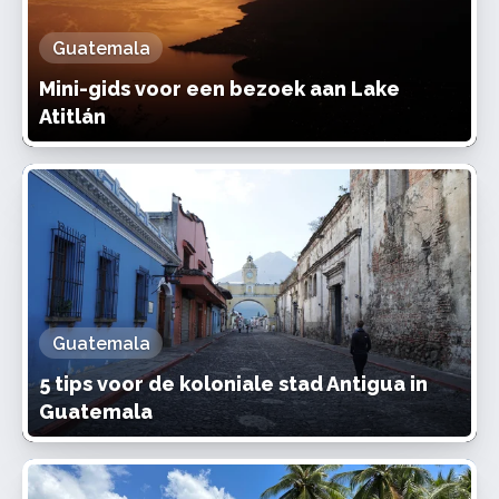
Guatemala
Mini-gids voor een bezoek aan Lake
Atitlán
Guatemala
5 tips voor de koloniale stad Antigua in
Guatemala