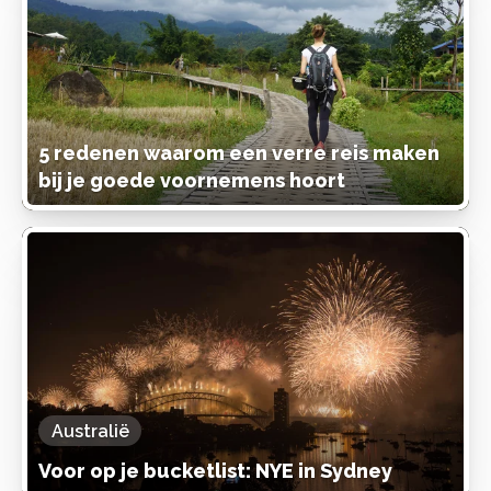
5 redenen waarom een verre reis maken
bij je goede voornemens hoort
Australië
Voor op je bucketlist: NYE in Sydney