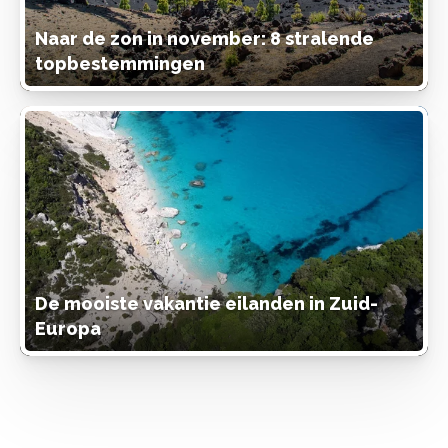
Naar de zon in november: 8 stralende
topbestemmingen
De mooiste vakantie eilanden in Zuid-
Europa