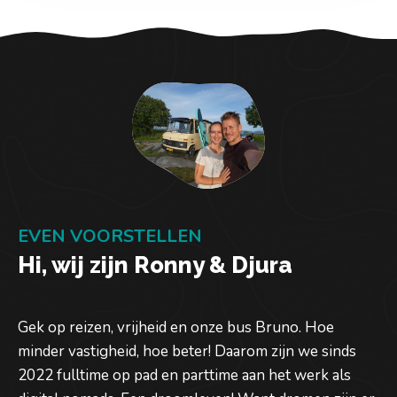
EVEN VOORSTELLEN
Hi, wij zijn Ronny & Djura
Gek op reizen, vrijheid en onze bus Bruno. Hoe
minder vastigheid, hoe beter! Daarom zijn we sinds
2022 fulltime op pad en parttime aan het werk als