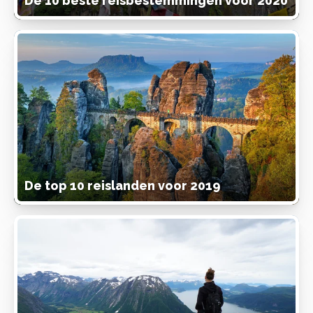
De 10 beste reisbestemmingen voor 2020
De top 10 reislanden voor 2019