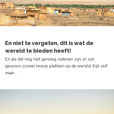
Hutjes in Afrika
En niet te vergeten, dit is wat de
wereld te bieden heeft!
En als dat nog niet genoeg redenen zijn, er zijn
gewoon zoveel mooie plekken op de wereld. Kijk zelf
maar...