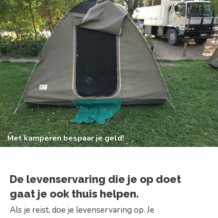
Met kamperen bespaar je geld!
De levenservaring die je op doet
gaat je ook thuis helpen.
Als je reist, doe je levenservaring op. Je