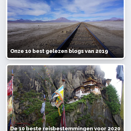
Onze 10 best gelezen blogs van 2019
De 10 beste reisbestemmingen voor 2020