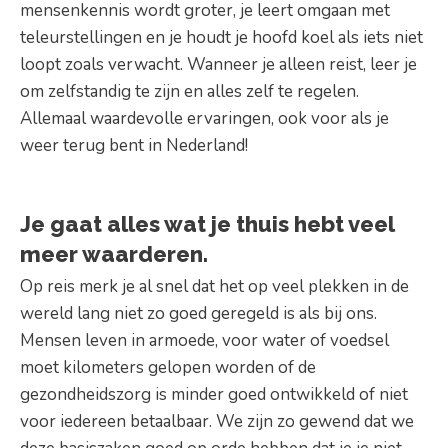
mensenkennis wordt groter, je leert omgaan met
teleurstellingen en je houdt je hoofd koel als iets niet
loopt zoals verwacht. Wanneer je alleen reist, leer je
om zelfstandig te zijn en alles zelf te regelen.
Allemaal waardevolle ervaringen, ook voor als je
weer terug bent in Nederland!
Je gaat alles wat je thuis hebt veel
meer waarderen.
Op reis merk je al snel dat het op veel plekken in de
wereld lang niet zo goed geregeld is als bij ons.
Mensen leven in armoede, voor water of voedsel
moet kilometers gelopen worden of de
gezondheidszorg is minder goed ontwikkeld of niet
voor iedereen betaalbaar. We zijn zo gewend dat we