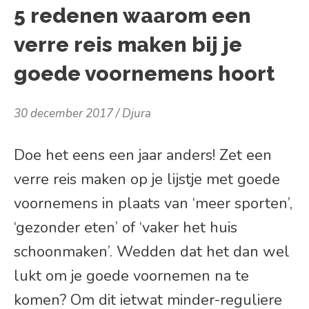
5 redenen waarom een
verre reis maken bij je
goede voornemens hoort
30 december 2017
Djura
Doe het eens een jaar anders! Zet een
verre reis maken op je lijstje met goede
voornemens in plaats van ‘meer sporten’,
‘gezonder eten’ of ‘vaker het huis
schoonmaken’. Wedden dat het dan wel
lukt om je goede voornemen na te
komen? Om dit ietwat minder-reguliere