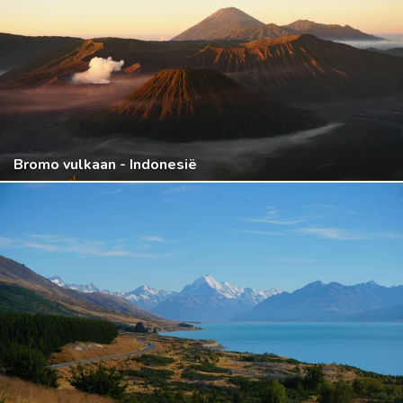
Bromo vulkaan - Indonesië