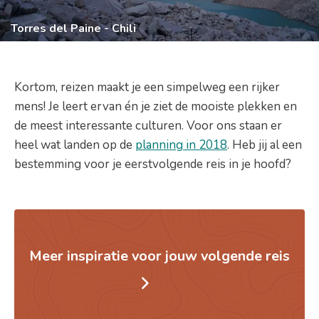
Torres del Paine - Chili
Kortom, reizen maakt je een simpelweg een rijker
mens! Je leert ervan én je ziet de mooiste plekken en
de meest interessante culturen. Voor ons staan er
heel wat landen op de
planning in 2018
. Heb jij al een
bestemming voor je eerstvolgende reis in je hoofd?
Meer inspiratie voor jouw volgende reis