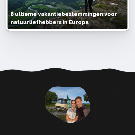
8 ultieme vakantiebestemmingen voor
natuurliefhebbers in Europa