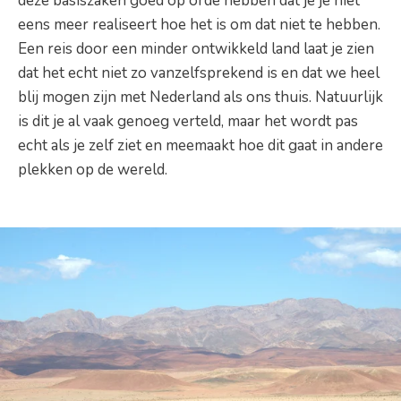
deze basiszaken goed op orde hebben dat je je niet
eens meer realiseert hoe het is om dat niet te hebben.
Een reis door een minder ontwikkeld land laat je zien
dat het echt niet zo vanzelfsprekend is en dat we heel
blij mogen zijn met Nederland als ons thuis. Natuurlijk
is dit je al vaak genoeg verteld, maar het wordt pas
echt als je zelf ziet en meemaakt hoe dit gaat in andere
plekken op de wereld.