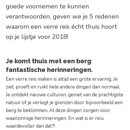
goede voornemen te kunnen
verantwoorden, geven we je 5 redenen
waarom een verre reis écht thuis hoort
op je lijstje voor 2018!
Je komt thuis met een berg
fantastische herinneringen.
Een verre reis maken is altijd een grote ervaring. Je
ziet, proeft en ruikt hele andere dingen dan normaal.
Je ontdekt nieuwe culturen, geniet van de prachtigste
natuur of je verlegt je grenzen door bijvoorbeeld een
berg te beklimmen. Al deze dingen zorgen voor
waanzinnige herinneringen. En wat is er nou
waardevoller dan dat?!