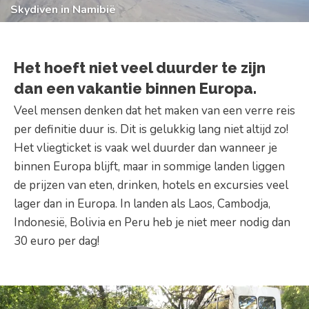
Skydiven in Namibië
Het hoeft niet veel duurder te zijn
dan een vakantie binnen Europa.
Veel mensen denken dat het maken van een verre reis
per definitie duur is. Dit is gelukkig lang niet altijd zo!
Het vliegticket is vaak wel duurder dan wanneer je
binnen Europa blijft, maar in sommige landen liggen
de prijzen van eten, drinken, hotels en excursies veel
lager dan in Europa. In landen als Laos, Cambodja,
Indonesië, Bolivia en Peru heb je niet meer nodig dan
30 euro per dag!