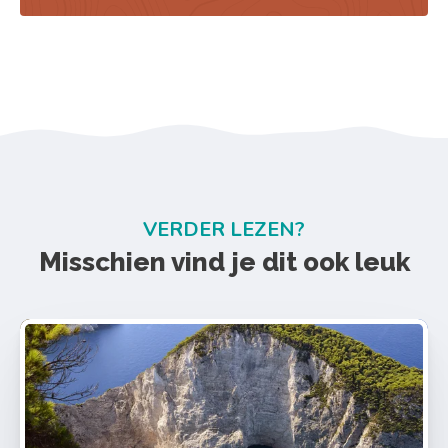
VERDER LEZEN?
Misschien vind je dit ook leuk