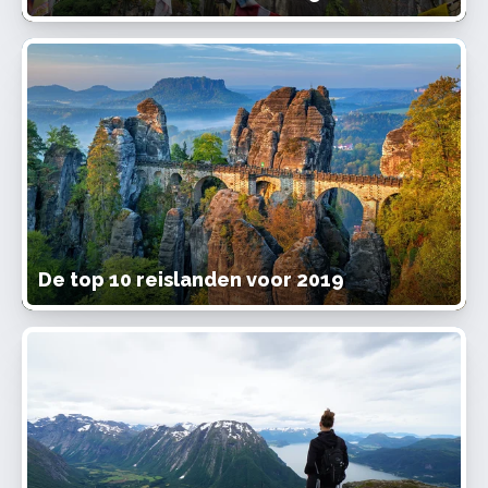
De top 10 reislanden voor 2019