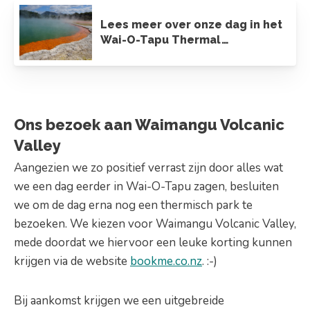
Lees meer over onze dag in het
Wai-O-Tapu Thermal
Wonderland
Ons bezoek aan Waimangu Volcanic
Valley
Aangezien we zo positief verrast zijn door alles wat
we een dag eerder in Wai-O-Tapu zagen, besluiten
we om de dag erna nog een thermisch park te
bezoeken. We kiezen voor Waimangu Volcanic Valley,
mede doordat we hiervoor een leuke korting kunnen
krijgen via de website
bookme.co.nz
. :-)
Bij aankomst krijgen we een uitgebreide