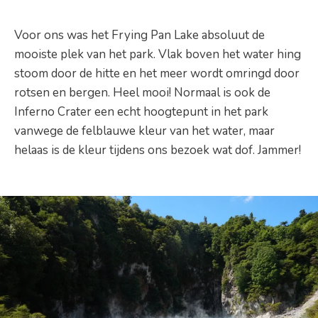
Voor ons was het Frying Pan Lake absoluut de
mooiste plek van het park. Vlak boven het water hing
stoom door de hitte en het meer wordt omringd door
rotsen en bergen. Heel mooi! Normaal is ook de
Inferno Crater een echt hoogtepunt in het park
vanwege de felblauwe kleur van het water, maar
helaas is de kleur tijdens ons bezoek wat dof. Jammer!