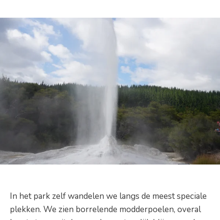
In het park zelf wandelen we langs de meest speciale
plekken. We zien borrelende modderpoelen, overal