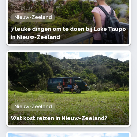
Nieuw-Zeeland
7 leuke dingen om te doen bij Lake Taupo
in Nieuw-Zeeland
Nieuw-Zeeland
Wat kost reizen in Nieuw-Zeeland?