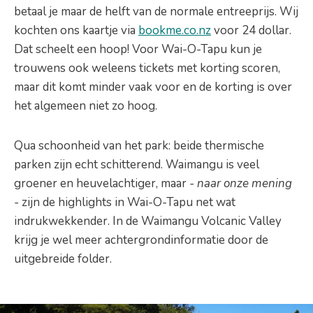
betaal je maar de helft van de normale entreeprijs. Wij
kochten ons kaartje via
bookme.co.nz
voor 24 dollar.
Dat scheelt een hoop! Voor Wai-O-Tapu kun je
trouwens ook weleens tickets met korting scoren,
maar dit komt minder vaak voor en de korting is over
het algemeen niet zo hoog.
Qua schoonheid van het park: beide thermische
parken zijn echt schitterend. Waimangu is veel
groener en heuvelachtiger, maar
- naar onze mening
-
zijn de highlights in Wai-O-Tapu net wat
indrukwekkender. In de Waimangu Volcanic Valley
krijg je wel meer achtergrondinformatie door de
uitgebreide folder.