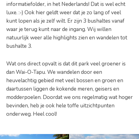
informatiefolder, in het Nederlands! Dat is wel echt
luxe. :-) Ook hier geldt weer dat je zo lang of veel
kunt lopen als je zelf wilt. Er zijn 3 bushaltes vanaf
waar je terug kunt naar de ingang. Wij willen
natuurlijk weer alle highlights zien en wandelen tot
bushalte 3.
Wat ons direct opvalt is dat dit park veel groener is
dan Wai-O-Tapu. We wandelen door een
heuvelachtig gebied met veel bossen en groen en
daartussen liggen de kokende meren, geisers en
modderpoelen. Doordat we ons regelmatig wat hoger
bevinden, heb je ook hele toffe uitzichtpunten
onderweg. Heel cool!