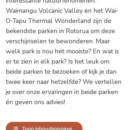
interessante natuurfenomenen.
Waimangu Volcanic Valley en het Wai-
O-Tapu Thermal Wonderland zijn de
bekendste parken in Rotorua om deze
verschijnselen te bewonderen. Maar
welk park is nou het mooiste? En wat is
er te zien in elk park? Is het leuk om
beide parken te bezoeken of kijk je dan
twee keer naar hetzelfde? We vertellen
je over onze ervaringen in beide parken
én geven ons advies!
Toon inhoudsopgave