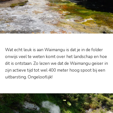
Wat echt leuk is aan Waimangu is dat je in de folder
onwijs veel te weten komt over het landschap en hoe
dit is ontstaan. Zo lezen we dat de Waimangu geiser in
zijn actieve tijd tot wel 400 meter hoog spoot bij een
uitbarsting. Ongelooflijk!