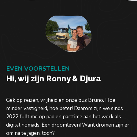
EVEN VOORSTELLEN
Hi, wij zijn Ronny & Djura
Gek op reizen, vrijheid en onze bus Bruno. Hoe
minder vastigheid, hoe beter! Daarom zijn we sinds
2022 fulltime op pad en parttime aan het werk als
digital nomads. Een droomleven! Want dromen zijn er
om na te jagen, toch?