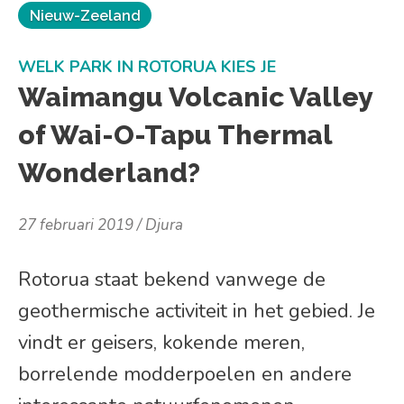
Nieuw-Zeeland
WELK PARK IN ROTORUA KIES JE
Waimangu Volcanic Valley
of Wai-O-Tapu Thermal
Wonderland?
27 februari 2019
Djura
Rotorua staat bekend vanwege de
geothermische activiteit in het gebied. Je
vindt er geisers, kokende meren,
borrelende modderpoelen en andere