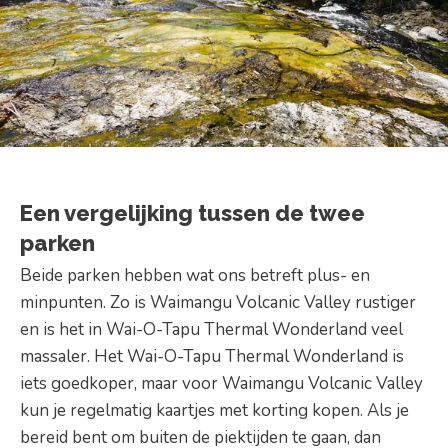
Een vergelijking tussen de twee
parken
Beide parken hebben wat ons betreft plus- en
minpunten. Zo is Waimangu Volcanic Valley rustiger
en is het in Wai-O-Tapu Thermal Wonderland veel
massaler. Het Wai-O-Tapu Thermal Wonderland is
iets goedkoper, maar voor Waimangu Volcanic Valley
kun je regelmatig kaartjes met korting kopen. Als je
bereid bent om buiten de piektijden te gaan, dan