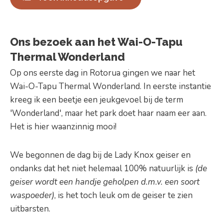
Ons bezoek aan het Wai-O-Tapu
Thermal Wonderland
Op ons eerste dag in Rotorua gingen we naar het
Wai-O-Tapu Thermal Wonderland. In eerste instantie
kreeg ik een beetje een jeukgevoel bij de term
'Wonderland', maar het park doet haar naam eer aan.
Het is hier waanzinnig mooi!
We begonnen de dag bij de Lady Knox geiser en
ondanks dat het niet helemaal 100% natuurlijk is
(de
geiser wordt een handje geholpen d.m.v. een soort
waspoeder)
, is het toch leuk om de geiser te zien
uitbarsten.