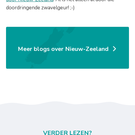
doordringende zwavelgeur! ;-)
Meer blogs over Nieuw-Zeeland
VERDER LEZEN?