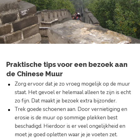
Praktische tips voor een bezoek aan
de Chinese Muur
Zorg ervoor dat je zo vroeg mogelijk op de muur
staat. Het gevoel er helemaal alleen te zijn is echt
zo fijn. Dat maakt je bezoek extra bijzonder.
Trek goede schoenen aan. Door vernietiging en
erosie is de muur op sommige plekken best
beschadigd. Hierdoor is er veel ongelijkheid en
moet je goed opletten waar je je voeten zet.