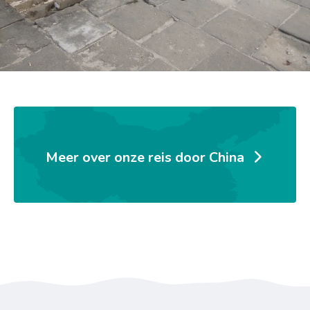
Meer over onze reis door China