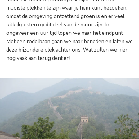
mooiste plekken te zijn waar je hem kunt bezoeken,
omdat de omgeving ontzettend groen is en er veel
uitkijkposten op dit deel van de muur zijn. In
ongeveer een uur tijd lopen we naar het eindpunt.
Met een rodelbaan gaan we naar beneden en laten we
deze bijzondere plek achter ons. Wat zullen we hier
nog vaak aan terug denken!