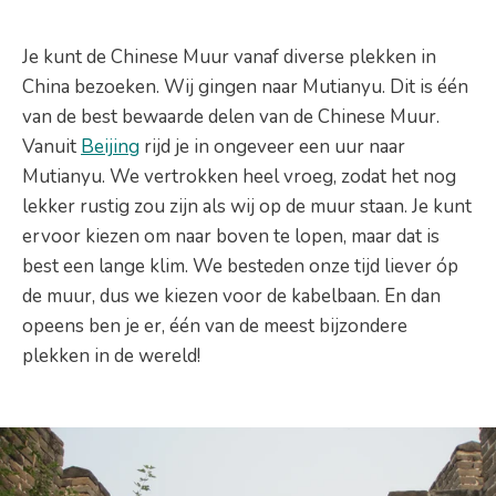
Je kunt de Chinese Muur vanaf diverse plekken in
China bezoeken. Wij gingen naar Mutianyu. Dit is één
van de best bewaarde delen van de Chinese Muur.
Vanuit
Beijing
rijd je in ongeveer een uur naar
Mutianyu. We vertrokken heel vroeg, zodat het nog
lekker rustig zou zijn als wij op de muur staan. Je kunt
ervoor kiezen om naar boven te lopen, maar dat is
best een lange klim. We besteden onze tijd liever óp
de muur, dus we kiezen voor de kabelbaan. En dan
opeens ben je er, één van de meest bijzondere
plekken in de wereld!