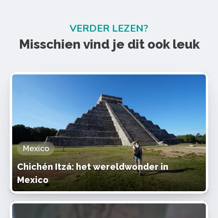
VERDER LEZEN?
Misschien vind je dit ook leuk
Mexico
Chichén Itzá: het wereldwonder in
Mexico