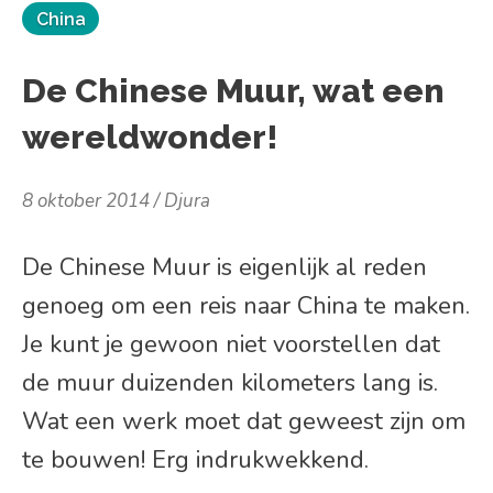
China
De Chinese Muur, wat een
wereldwonder!
8 oktober 2014
Djura
De Chinese Muur is eigenlijk al reden
genoeg om een reis naar China te maken.
Je kunt je gewoon niet voorstellen dat
de muur duizenden kilometers lang is.
Wat een werk moet dat geweest zijn om
te bouwen! Erg indrukwekkend.