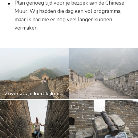
Plan genoeg tijd voor je bezoek aan de Chinese
Muur. Wij hadden die dag een vol programma,
maar ik had me er nog veel langer kunnen
vermaken.
Zover als je kunt kijken zie je de muur