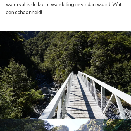
waterval is de korte wandeling meer dan waard. Wat
een schoonheid!