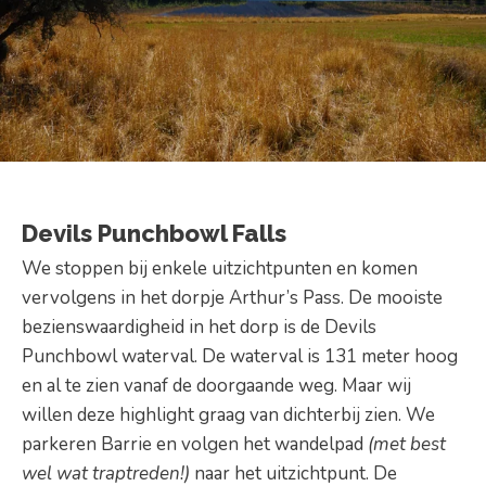
Devils Punchbowl Falls
We stoppen bij enkele uitzichtpunten en komen
vervolgens in het dorpje Arthur’s Pass. De mooiste
bezienswaardigheid in het dorp is de Devils
Punchbowl waterval. De waterval is 131 meter hoog
en al te zien vanaf de doorgaande weg. Maar wij
willen deze highlight graag van dichterbij zien. We
parkeren Barrie en volgen het wandelpad
(met best
wel wat traptreden!)
naar het uitzichtpunt. De