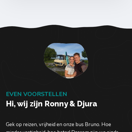
EVEN VOORSTELLEN
Hi, wij zijn Ronny & Djura
Gek op reizen, vrijheid en onze bus Bruno. Hoe