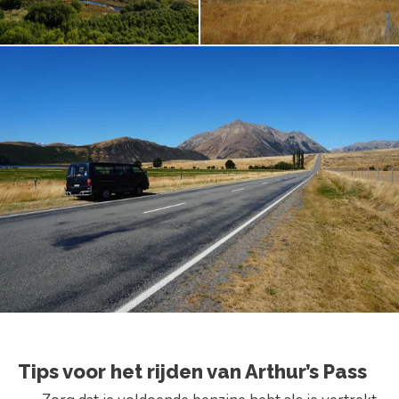
Tips voor het rijden van Arthur’s Pass