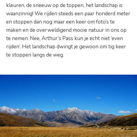
kleuren, de sneeuw op de toppen, het landschap is
waanzinnig! We rijden steeds een paar honderd meter
en stoppen dan nog maar een keer om foto’s te
maken en de overweldigend mooie natuur in ons op
te nemen. Nee, Arthur’s Pass kun je echt niet ‘even
rijden’. Het landschap dwingt je gewoon om tig keer
te stoppen langs de weg.