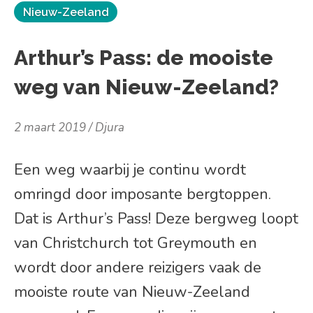
Nieuw-Zeeland
Arthur’s Pass: de mooiste
weg van Nieuw-Zeeland?
2 maart 2019
Djura
Een weg waarbij je continu wordt
omringd door imposante bergtoppen.
Dat is Arthur’s Pass! Deze bergweg loopt
van Christchurch tot Greymouth en
wordt door andere reizigers vaak de
mooiste route van Nieuw-Zeeland