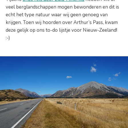
veel berglandschappen mogen bewonderen en dit is
echt het type natuur waar wij geen genoeg van
krijgen. Toen wij hoorden over Arthur’s Pass, kwam
deze gelijk op ons to-do lijstje voor Nieuw-Zeeland!
:-)