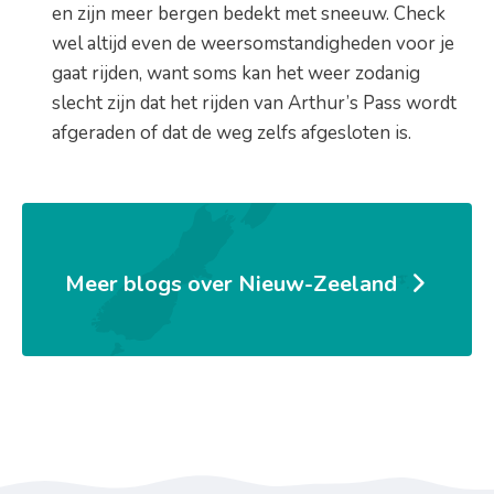
en zijn meer bergen bedekt met sneeuw. Check
wel altijd even de weersomstandigheden voor je
gaat rijden, want soms kan het weer zodanig
slecht zijn dat het rijden van Arthur’s Pass wordt
afgeraden of dat de weg zelfs afgesloten is.
Meer blogs over Nieuw-Zeeland