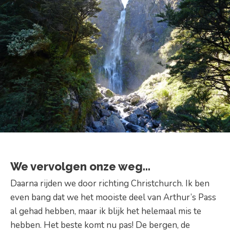
We vervolgen onze weg…
Daarna rijden we door richting Christchurch. Ik ben
even bang dat we het mooiste deel van Arthur’s Pass
al gehad hebben, maar ik blijk het helemaal mis te
hebben. Het beste komt nu pas! De bergen, de