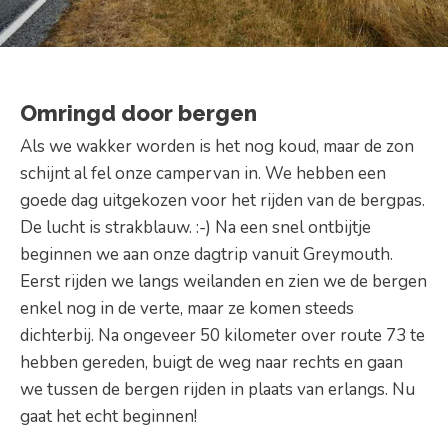
Omringd door bergen
Als we wakker worden is het nog koud, maar de zon
schijnt al fel onze campervan in. We hebben een
goede dag uitgekozen voor het rijden van de bergpas.
De lucht is strakblauw. :-) Na een snel ontbijtje
beginnen we aan onze dagtrip vanuit Greymouth.
Eerst rijden we langs weilanden en zien we de bergen
enkel nog in de verte, maar ze komen steeds
dichterbij. Na ongeveer 50 kilometer over route 73 te
hebben gereden, buigt de weg naar rechts en gaan
we tussen de bergen rijden in plaats van erlangs. Nu
gaat het echt beginnen!