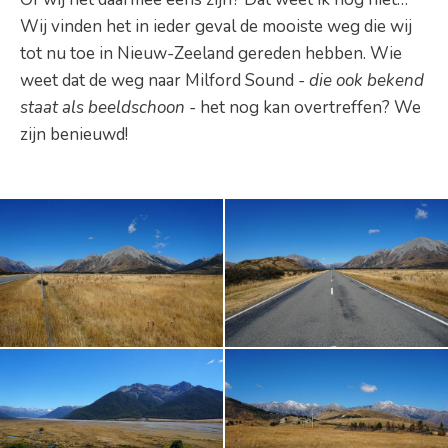
Wij vinden het in ieder geval de mooiste weg die wij
tot nu toe in Nieuw-Zeeland gereden hebben. Wie
weet dat de weg naar Milford Sound
- die ook bekend
staat als beeldschoon -
het nog kan overtreffen? We
zijn benieuwd!