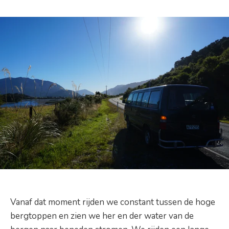
Vanaf dat moment rijden we constant tussen de hoge
bergtoppen en zien we her en der water van de