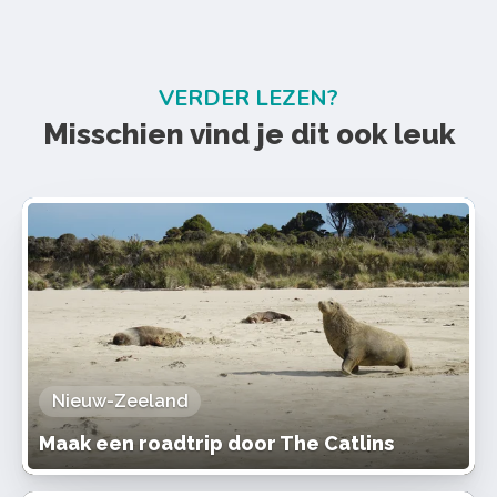
VERDER LEZEN?
Misschien vind je dit ook leuk
Nieuw-Zeeland
Maak een roadtrip door The Catlins