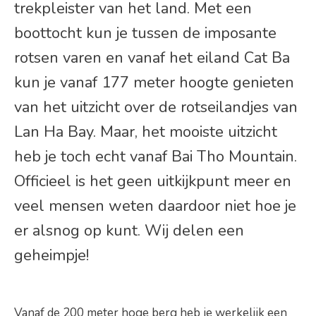
trekpleister van het land. Met een
boottocht kun je tussen de imposante
rotsen varen en vanaf het eiland Cat Ba
kun je vanaf 177 meter hoogte genieten
van het uitzicht over de rotseilandjes van
Lan Ha Bay. Maar, het mooiste uitzicht
heb je toch echt vanaf Bai Tho Mountain.
Officieel is het geen uitkijkpunt meer en
veel mensen weten daardoor niet hoe je
er alsnog op kunt. Wij delen een
geheimpje!
Vanaf de 200 meter hoge berg heb je werkelijk een