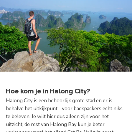
Hoe kom je in Halong City?
Halong City is een behoorlijk grote stad en er is -
behalve het uitkijkpunt - voor backpackers echt niks
te beleven. Je wilt hier dus alleen zijn voor het
uitzicht, de rest van Halong Bay kun je beter