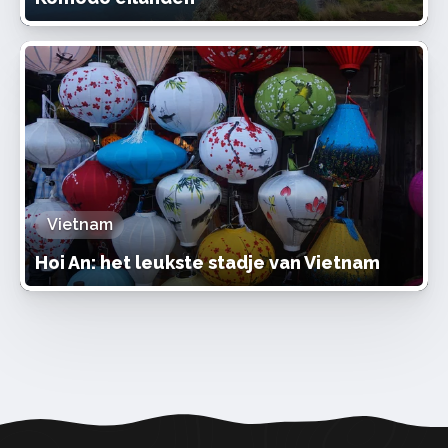
Vietnam
Hoi An: het leukste stadje van Vietnam