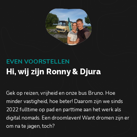
EVEN VOORSTELLEN
Hi, wij zijn Ronny & Djura
Gek op reizen, vrijheid en onze bus Bruno. Hoe
minder vastigheid, hoe beter! Daarom zijn we sinds
2022 fulltime op pad en parttime aan het werk als
digital nomads. Een droomleven! Want dromen zijn er
om na te jagen, toch?