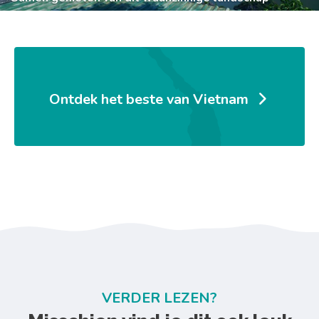
Ontdek het beste van Vietnam
VERDER LEZEN?