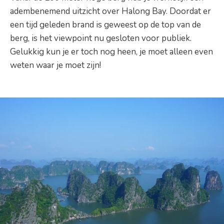
adembenemend uitzicht over Halong Bay. Doordat er
een tijd geleden brand is geweest op de top van de
berg, is het viewpoint nu gesloten voor publiek.
Gelukkig kun je er toch nog heen, je moet alleen even
weten waar je moet zijn!