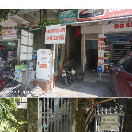
Deze trap moet je op.