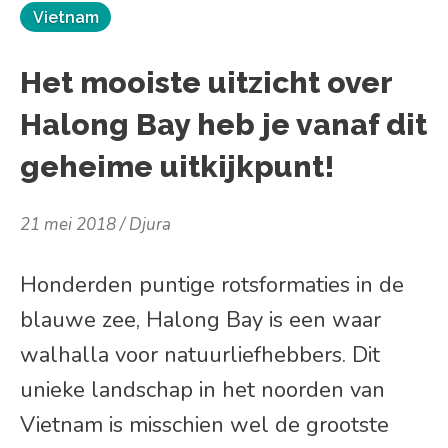
Vietnam
Het mooiste uitzicht over
Halong Bay heb je vanaf dit
geheime uitkijkpunt!
21 mei 2018
Djura
Honderden puntige rotsformaties in de
blauwe zee, Halong Bay is een waar
walhalla voor natuurliefhebbers. Dit
unieke landschap in het noorden van
Vietnam is misschien wel de grootste