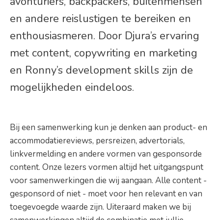
avonturiers, backpackers, buitenmensen
en andere reislustigen te bereiken en
enthousiasmeren. Door Djura’s ervaring
met content, copywriting en marketing
en Ronny’s development skills zijn de
mogelijkheden eindeloos.
Bij een samenwerking kun je denken aan product- en
accommodatiereviews, persreizen, advertorials,
linkvermelding en andere vormen van gesponsorde
content. Onze lezers vormen altijd het uitgangspunt
voor samenwerkingen die wij aangaan. Alle content -
gesponsord of niet - moet voor hen relevant en van
toegevoegde waarde zijn. Uiteraard maken we bij