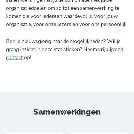
samenwerkingen altijd de combinatie met jullie
organisatiedoelen om zo tot een samenwerking te
komen die voor iedereen waardevol is. Voor jouw
organisatie, voor onze lezers en voor ons persoonlijk.
Ben je nieuwsgierig naar de mogelijkheden? Wil je
graag inzicht in onze statistieken? Neem vrijblijvend
contact
op!
Samenwerkingen