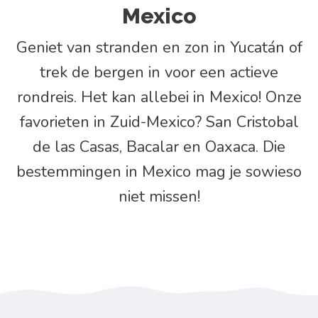
Mexico
Geniet van stranden en zon in Yucatán of
trek de bergen in voor een actieve
rondreis. Het kan allebei in Mexico! Onze
favorieten in Zuid-Mexico? San Cristobal
de las Casas, Bacalar en Oaxaca. Die
bestemmingen in Mexico mag je sowieso
niet missen!