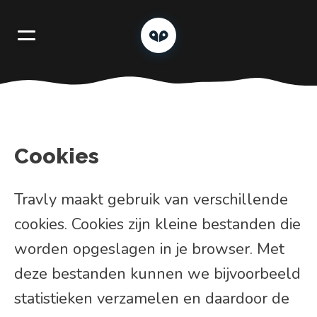
Cookies
Travly maakt gebruik van verschillende
cookies. Cookies zijn kleine bestanden die
worden opgeslagen in je browser. Met
deze bestanden kunnen we bijvoorbeeld
statistieken verzamelen en daardoor de