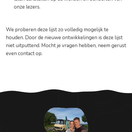
onze lezers.
We proberen deze lijst zo volledig mogelijk te
houden. Door de nieuwe ontwikkelingen is deze lijst
niet uitputtend. Mocht je vragen hebben, neem gerust
even contact op.