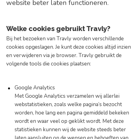
website beter laten functioneren.
Welke cookies gebruikt Travly?
Bij het bezoeken van Travly worden verschillende
cookies opgeslagen. Je kunt deze cookies altijd inzien
en verwijderen via je browser. Travly gebruikt de
volgende tools die cookies plaatsen:
Google Analytics
Met Google Analytics verzamelen wij allerlei
webstatistieken, zoals welke pagina’s bezocht
worden, hoe lang een pagina gemiddeld bekeken
wordt en waar veel op geklikt wordt. Met deze
statistieken kunnen wij de website steeds beter
laten aansluiten op de wensen en behoeften van