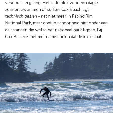
verklapt -
erg lang. Het is de plek voor een dagje
zonnen, zwemmen of surfen. Cox Beach ligt
-
technisch gezien -
net niet meer in Pacific Rim
National Park, maar doet in schoonheid niet onder aan
de stranden die wel in het nationaal park liggen. Bij
Cox Beach is het met name surfen dat de klok slaat.