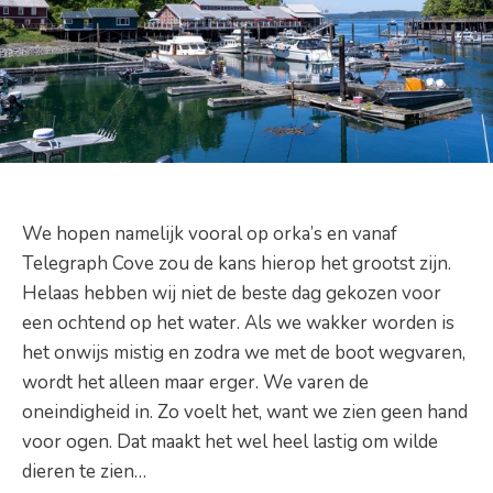
We hopen namelijk vooral op orka’s en vanaf
Telegraph Cove zou de kans hierop het grootst zijn.
Helaas hebben wij niet de beste dag gekozen voor
een ochtend op het water. Als we wakker worden is
het onwijs mistig en zodra we met de boot wegvaren,
wordt het alleen maar erger. We varen de
oneindigheid in. Zo voelt het, want we zien geen hand
voor ogen. Dat maakt het wel heel lastig om wilde
dieren te zien…