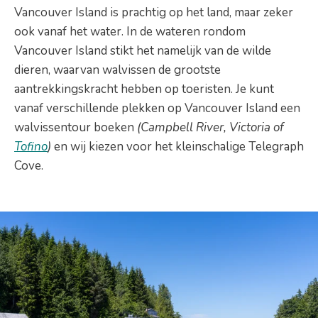
Vancouver Island is prachtig op het land, maar zeker
ook vanaf het water. In de wateren rondom
Vancouver Island stikt het namelijk van de wilde
dieren, waarvan walvissen de grootste
aantrekkingskracht hebben op toeristen. Je kunt
vanaf verschillende plekken op Vancouver Island een
walvissentour boeken
(Campbell River, Victoria of
Tofino
)
en wij kiezen voor het kleinschalige Telegraph
Cove.