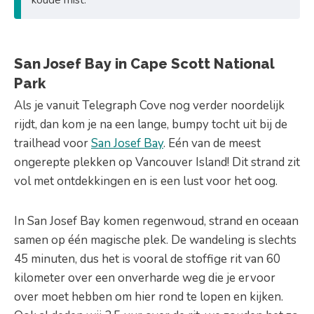
San Josef Bay in Cape Scott National
Park
Als je vanuit Telegraph Cove nog verder noordelijk
rijdt, dan kom je na een lange, bumpy tocht uit bij de
trailhead voor
San Josef Bay
. Eén van de meest
ongerepte plekken op Vancouver Island! Dit strand zit
vol met ontdekkingen en is een lust voor het oog.
In San Josef Bay komen regenwoud, strand en oceaan
samen op één magische plek. De wandeling is slechts
45 minuten, dus het is vooral de stoffige rit van 60
kilometer over een onverharde weg die je ervoor
over moet hebben om hier rond te lopen en kijken.