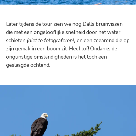
Later tijdens de tour zien we nog Dalls bruinvissen
die met een ongelooflijke snelheid door het water
schieten
(niet te fotograferen!)
en een zeearend die op
zijn gemak in een boom zit. Heel tof! Ondanks de
ongunstige omstandigheden is het toch een
geslaagde ochtend.