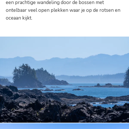
een prachtige wandeling door de bossen met
ontelbaar veel open plekken waar je op de rotsen en
oceaan kijkt.