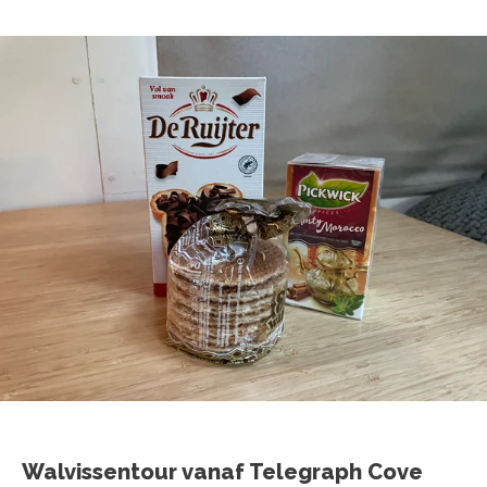
Walvissentour vanaf Telegraph Cove