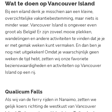
Wat te doen op Vancouver Island
Bij een eiland denk je misschien aan een kleine,
overzichtelijke vakantiebestemming, maar niets is
minder waar. Vancouver Island is ongeveer even
groot als België! Er zijn zoveel mooie plekken,
wandelingen en andere activiteiten te vinden dat je je
er met gemak weken kunt vermaken. En dan ben je
nog niet uitgekeken! Omdat je waarschijnlijk geen
weken de tijd hebt, zetten wij onze favoriete
bezienswaardigheden en activiteiten op Vancouver
Island op een rij.
Qualicum Falls
Als wij van de ferry rijden in Nanaimo, zetten we
gelijk koers richting de westkust van Vancouver