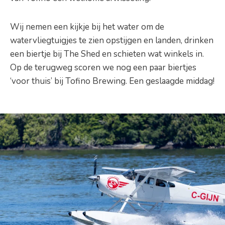
Wij nemen een kijkje bij het water om de
watervliegtuigjes te zien opstijgen en landen, drinken
een biertje bij The Shed en schieten wat winkels in.
Op de terugweg scoren we nog een paar biertjes
‘voor thuis’ bij Tofino Brewing. Een geslaagde middag!