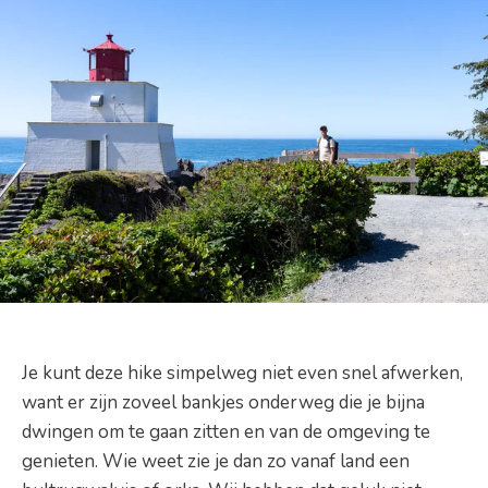
Je kunt deze hike simpelweg niet even snel afwerken,
want er zijn zoveel bankjes onderweg die je bijna
dwingen om te gaan zitten en van de omgeving te
genieten. Wie weet zie je dan zo vanaf land een