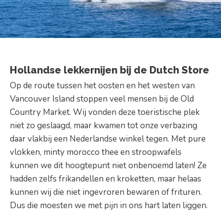
Hollandse lekkernijen bij de Dutch Store
Op de route tussen het oosten en het westen van
Vancouver Island stoppen veel mensen bij de Old
Country Market. Wij vonden deze toeristische plek
niet zo geslaagd, maar kwamen tot onze verbazing
daar vlakbij een Nederlandse winkel tegen. Met pure
vlokken, minty morocco thee en stroopwafels
kunnen we dit hoogtepunt niet onbenoemd laten! Ze
hadden zelfs frikandellen en kroketten, maar helaas
kunnen wij die niet ingevroren bewaren of frituren.
Dus die moesten we met pijn in ons hart laten liggen.