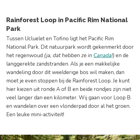
Rainforest Loop in Pacific Rim National
Park
Tussen Ucluelet en Tofino ligt het Pacific Rim
National Park. Dit natuurpark wordt gekenmerkt door
het regenwoud
(ja, dat hebben ze in
Canada
!)
en de
langgerekte zandstranden. Als je een makkelijke
wandeling door dit weelderige bos wil maken, dan
moet je even stoppen bij de Rainforest Loop. Je kunt
hier kiezen uit ronde A of B en beide rondjes zijn niet
veel langer dan een kilometer. Wij gaan voor Loop B
en wandelen over een vlonderpad door al het groen.
Een leuke mini-activiteit!