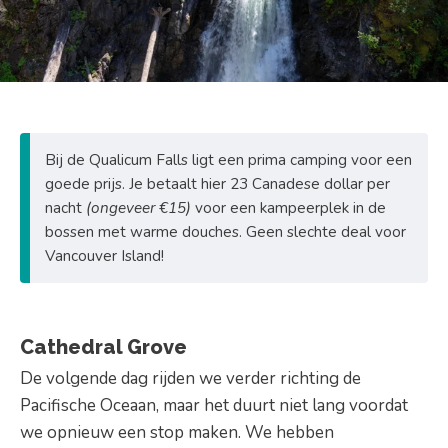
Bij de Qualicum Falls ligt een prima camping voor een
goede prijs. Je betaalt hier 23 Canadese dollar per
nacht
(ongeveer €15)
voor een kampeerplek in de
bossen met warme douches. Geen slechte deal voor
Vancouver Island!
Cathedral Grove
De volgende dag rijden we verder richting de
Pacifische Oceaan, maar het duurt niet lang voordat
we opnieuw een stop maken. We hebben