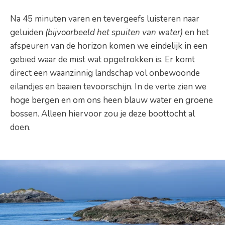
Na 45 minuten varen en tevergeefs luisteren naar
geluiden
(bijvoorbeeld het spuiten van water)
en het
afspeuren van de horizon komen we eindelijk in een
gebied waar de mist wat opgetrokken is. Er komt
direct een waanzinnig landschap vol onbewoonde
eilandjes en baaien tevoorschijn. In de verte zien we
hoge bergen en om ons heen blauw water en groene
bossen. Alleen hiervoor zou je deze boottocht al
doen.