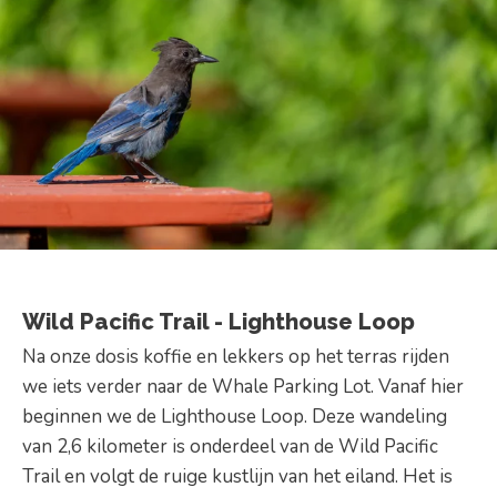
Wild Pacific Trail - Lighthouse Loop
Na onze dosis koffie en lekkers op het terras rijden
we iets verder naar de Whale Parking Lot. Vanaf hier
beginnen we de Lighthouse Loop. Deze wandeling
van 2,6 kilometer is onderdeel van de Wild Pacific
Trail en volgt de ruige kustlijn van het eiland. Het is