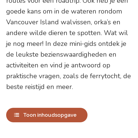
routes voor een roadtrip. Ook heb je een
goede kans om in de wateren rondom
Vancouver Island walvissen, orka’s en
andere wilde dieren te spotten. Wat wil
je nog meer! In deze mini-gids ontdek je
de leukste bezienswaardigheden en
activiteiten en vind je antwoord op
praktische vragen, zoals de ferrytocht, de
beste reistijd en meer.
Toon inhoudsopgave