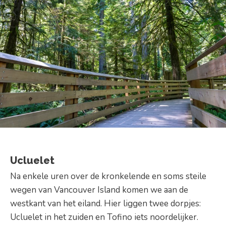
Ucluelet
Na enkele uren over de kronkelende en soms steile
wegen van Vancouver Island komen we aan de
westkant van het eiland. Hier liggen twee dorpjes:
Ucluelet in het zuiden en Tofino iets noordelijker.