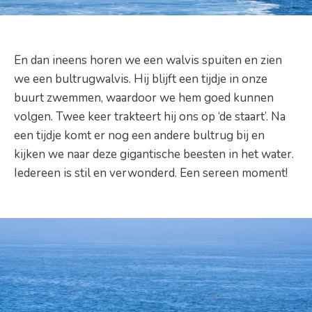
En dan ineens horen we een walvis spuiten en zien
we een bultrugwalvis. Hij blijft een tijdje in onze
buurt zwemmen, waardoor we hem goed kunnen
volgen. Twee keer trakteert hij ons op ‘de staart’. Na
een tijdje komt er nog een andere bultrug bij en
kijken we naar deze gigantische beesten in het water.
Iedereen is stil en verwonderd. Een sereen moment!