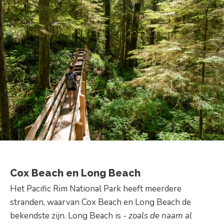
Cox Beach en Long Beach
Het Pacific Rim National Park heeft meerdere
stranden, waarvan Cox Beach en Long Beach de
bekendste zijn. Long Beach is
- zoals de naam al