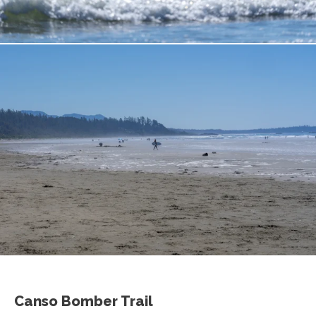
Canso Bomber Trail