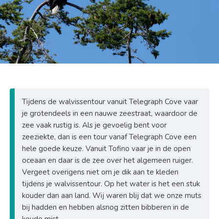
Tijdens de walvissentour vanuit Telegraph Cove vaar
je grotendeels in een nauwe zeestraat, waardoor de
zee vaak rustig is. Als je gevoelig bent voor
zeeziekte, dan is een tour vanaf Telegraph Cove een
hele goede keuze. Vanuit Tofino vaar je in de open
oceaan en daar is de zee over het algemeen ruiger.
Vergeet overigens niet om je dik aan te kleden
tijdens je walvissentour. Op het water is het een stuk
kouder dan aan land. Wij waren blij dat we onze muts
bij hadden en hebben alsnog zitten bibberen in de
koude mist.