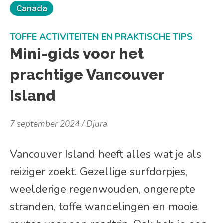
Canada
TOFFE ACTIVITEITEN EN PRAKTISCHE TIPS
Mini-gids voor het
prachtige Vancouver
Island
7 september 2024
Djura
Vancouver Island heeft alles wat je als
reiziger zoekt. Gezellige surfdorpjes,
weelderige regenwouden, ongerepte
stranden, toffe wandelingen en mooie