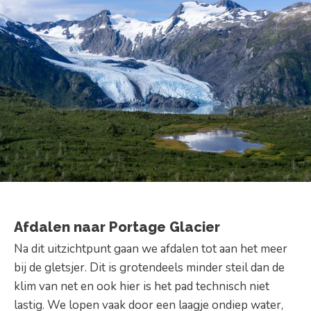
Afdalen naar Portage Glacier
Na dit uitzichtpunt gaan we afdalen tot aan het meer
bij de gletsjer. Dit is grotendeels minder steil dan de
klim van net en ook hier is het pad technisch niet
lastig. We lopen vaak door een laagje ondiep water,