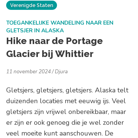
Verenigde Staten
TOEGANKELIJKE WANDELING NAAR EEN
GLETSJER IN ALASKA
Hike naar de Portage
Glacier bij Whittier
11 november 2024
Djura
Gletsjers, gletsjers, gletsjers. Alaska telt
duizenden locaties met eeuwig ijs. Veel
gletsjers zijn vrijwel onbereikbaar, maar
er zijn er ook genoeg die je wel zonder
veel moeite kunt aanschouwen. De