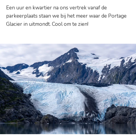
Een uur en kwartier na ons vertrek vanaf de
parkeerplaats staan we bij het meer waar de Portage
Glacier in uitmondt. Cool om te zien!