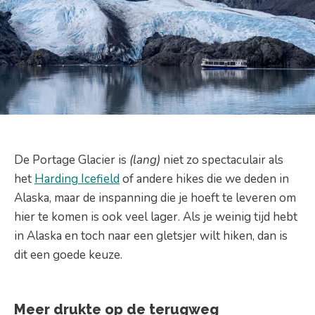
De Portage Glacier is
(lang)
niet zo spectaculair als
het
Harding Icefield
of andere hikes die we deden in
Alaska, maar de inspanning die je hoeft te leveren om
hier te komen is ook veel lager. Als je weinig tijd hebt
in Alaska en toch naar een gletsjer wilt hiken, dan is
dit een goede keuze.
Meer drukte op de terugweg