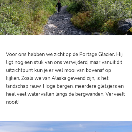
Voor ons hebben we zicht op de Portage Glacier. Hij
ligt nog een stuk van ons verwijderd, maar vanuit dit
uitzichtpunt kun je er wel mooi van bovenaf op
kijken. Zoals we van Alaska gewend zijn, is het
landschap rauw. Hoge bergen, meerdere gletsjers en
heel veel watervallen langs de bergwanden. Verveelt
nooit!