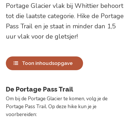
Portage Glacier vlak bij Whittier behoort
tot die laatste categorie. Hike de Portage
Pass Trail en je staat in minder dan 1,5
uur vlak voor de gletsjer!
Toon inhoudsopgave
De Portage Pass Trail
Om bij de Portage Glacier te komen, volg je de
Portage Pass Trail. Op deze hike kun je je
voorbereiden: