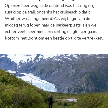
Op onze heenweg in de ochtend was het nog erg
rustig op de trail, ondanks het cruiseschip dat bij
Whittier was aangemeerd. Als wij begin van de
middag terug lopen naar de parkeerplaats, zien we
echter veel meer mensen richting de gletsjer gaan.
Kortom, het loont om een beetje op tijd te vertrekken.