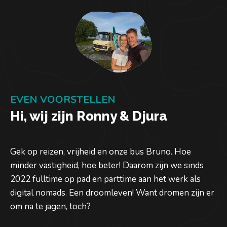
EVEN VOORSTELLEN
Hi, wij zijn Ronny & Djura
Gek op reizen, vrijheid en onze bus Bruno. Hoe
minder vastigheid, hoe beter! Daarom zijn we sinds
2022 fulltime op pad en parttime aan het werk als
digital nomads. Een droomleven! Want dromen zijn er
om na te jagen, toch?