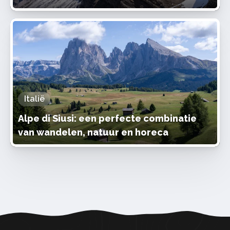
Italië
Alpe di Siusi: een perfecte combinatie
van wandelen, natuur en horeca