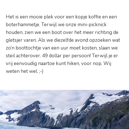
Het is een mooie plek voor een kopje koffie en een
boterhammetje. Terwijl we onze mini-picknick
houden, zien we een boot over het meer richting de
gletsjer varen. Als we diezelfde avond opzoeken wat
zo’n boottochtje van een uur moet kosten, slaan we
steil achterover. 49 dollar per persoon! Terwijl je er
vrij eenvoudig naartoe kunt hiken, voor nop. Wij
weten het wel. ;-)