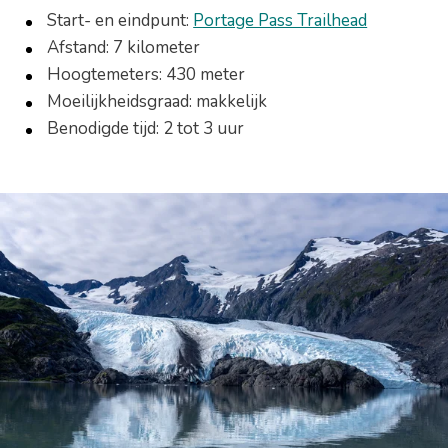
Start- en eindpunt:
Portage Pass Trailhead
Afstand: 7 kilometer
Hoogtemeters: 430 meter
Moeilijkheidsgraad: makkelijk
Benodigde tijd: 2 tot 3 uur