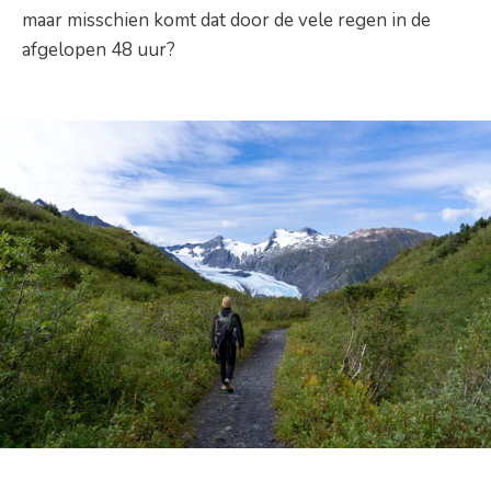
maar misschien komt dat door de vele regen in de
afgelopen 48 uur?