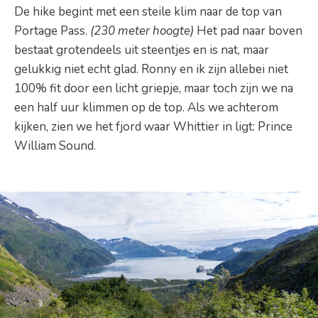
De hike begint met een steile klim naar de top van
Portage Pass.
(230 meter hoogte)
Het pad naar boven
bestaat grotendeels uit steentjes en is nat, maar
gelukkig niet echt glad. Ronny en ik zijn allebei niet
100% fit door een licht griepje, maar toch zijn we na
een half uur klimmen op de top. Als we achterom
kijken, zien we het fjord waar Whittier in ligt: Prince
William Sound.